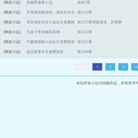
[网游小说]
单
苏婉霍枭寒小说
第407章
[网游小说]
开局身高换悟性：我在水浒当
第1135章
[网游小说]
霸主大结局
司空靖苏月汐小说全文免费阅
第3575章羽盟老祖，厉害啊
[网游小说]
读
九皇子李龙鳞苏凤翎
第2543章
[网游小说]
宁媛荣昭南小说全文免费阅读
第1657章
[网游小说]
战北寒萧令月免费阅读
第2404章
首 页
1
2
3
4
本站所有小说为转载作品，所有章节